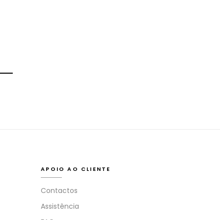
APOIO AO CLIENTE
Contactos
Assistência