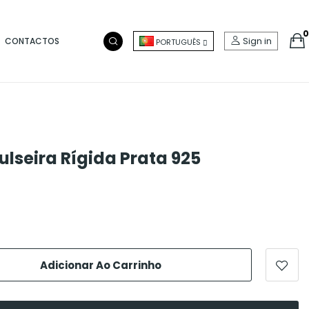
0
Sign in
CONTACTOS
PORTUGUÊS
ulseira Rígida Prata 925
Adicionar Ao Carrinho