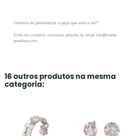
Gostaria de personalizar a peça que está a ver?
Entre em contacto connosco através do email info@mater-
jewellery.com.
16 outros produtos na mesma
categoria: