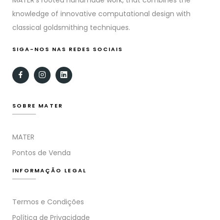
knowledge of innovative computational design with
classical goldsmithing techniques.
SIGA-NOS NAS REDES SOCIAIS
SOBRE MATER
MATER
Pontos de Venda
INFORMAÇÃO LEGAL
Termos e Condições
Política de Privacidade