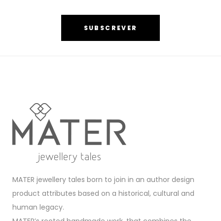
SUBSCREVER
MATER jewellery tales born to join in an author design
product attributes based on a historical, cultural and
human legacy.
MATER’s rooted handmade work, that combines the