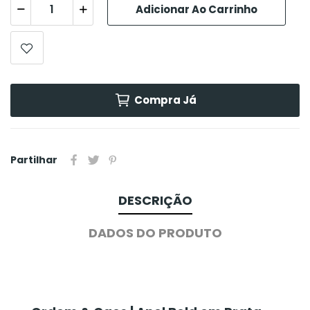
Adicionar Ao Carrinho
Compra Já
Partilhar
DESCRIÇÃO
DADOS DO PRODUTO